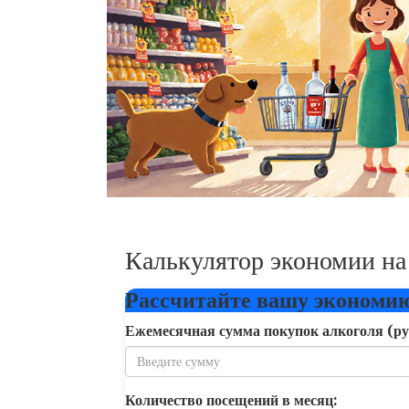
Калькулятор экономии на
Рассчитайте вашу экономи
Ежемесячная сумма покупок алкоголя (ру
Количество посещений в месяц: