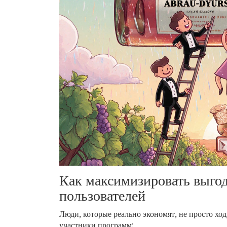
Как максимизировать выгод
пользователей
Люди, которые реально экономят, не просто хо
участники программ: