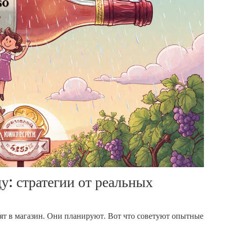
у: стратегии от реальных
дят в магазин. Они планируют. Вот что советуют опытные