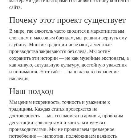
мастерами-дистилляторами составляют основу контента
сайта.
Почему этот проект существует
В мире, где алкоголь часто сводится к маркетинговым
слоганам и массовым брендам, мы решили вернуть ему
глубину. Многие традиции исчезают, а местные
производства закрываются без следа. Мы хотим
сохранить эти истории — не как музейные экспонаты, а
как живую, актуальную культуру, достойную уважения
и понимания. Этот сайт — наш вклад в сохранение
наследия.
Наш подход
Мы ценим искренность, точность и уважение к
традициям. Каждая статья проверяется на
достоверность — мы ссылаемся на архивы, проводим
дегустации с экспертами и консультируемся с
производителями. Мы не продвигаем чрезмерное
потребление — напротив, подчёркиваем важность