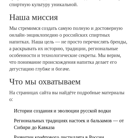
спиртную культуру уникальной.
Наша миссия
Мы стремимся создать самую полную и достоверную
онлайн-энциклопедию о российских спиртных
напитках. Наша цель — не просто перечислять бренды,
а раскрывать их историю, традиции, региональные
особенности и технологические секреты. Мы верим,
что понимание происхождения напитка делает его
дегустацию глубже и богаче.
Что мы охватываем
На страницах сайта вы найдёте подробные материалы
о:
Истории создания и эволюции русской водки
Региональных традициях настоек и бальзамов — от
Сибири до Кавказа
Развитии крафтового дистиллята в России