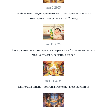
ноя 2 2025
Глобальные тренды крепкого алкоголя: премиализация и
лимитированные релизы в 2025 году
дек 11 2025
Содержание калорий в разных сортах пива: полная таблица и
что на самом деле влияет на вес
ноя 13 2025
Мичелада: пивной коктейль Мексики и его вариации