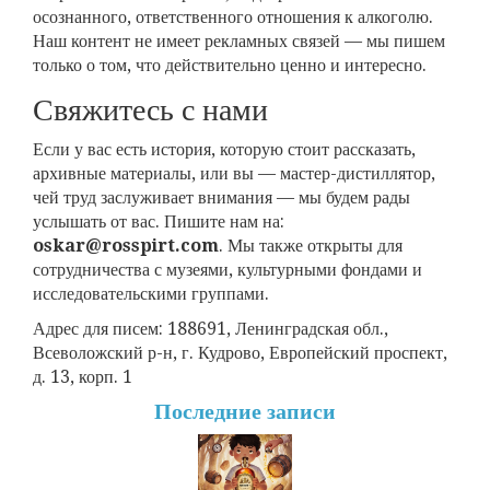
осознанного, ответственного отношения к алкоголю.
Наш контент не имеет рекламных связей — мы пишем
только о том, что действительно ценно и интересно.
Свяжитесь с нами
Если у вас есть история, которую стоит рассказать,
архивные материалы, или вы — мастер-дистиллятор,
чей труд заслуживает внимания — мы будем рады
услышать от вас. Пишите нам на:
oskar@rosspirt.com
. Мы также открыты для
сотрудничества с музеями, культурными фондами и
исследовательскими группами.
Адрес для писем: 188691, Ленинградская обл.,
Всеволожский р-н, г. Кудрово, Европейский проспект,
д. 13, корп. 1
Последние записи