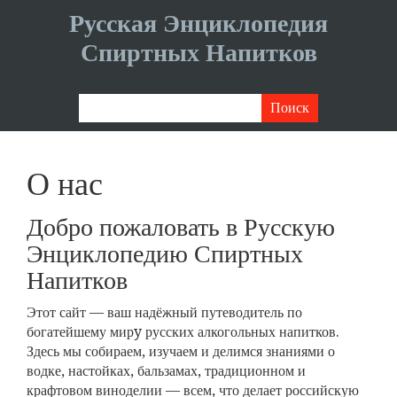
Русская Энциклопедия
Спиртных Напитков
О нас
Добро пожаловать в Русскую
Энциклопедию Спиртных
Напитков
Этот сайт — ваш надёжный путеводитель по
богатейшему мирy русских алкогольных напитков.
Здесь мы собираем, изучаем и делимся знаниями о
водке, настойках, бальзамах, традиционном и
крафтовом виноделии — всем, что делает российскую