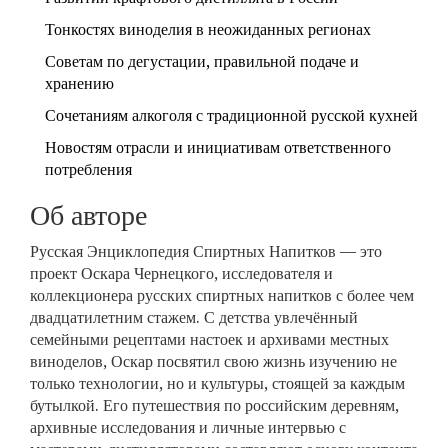
Тонкостях виноделия в неожиданных регионах
Советам по дегустации, правильной подаче и
хранению
Сочетаниям алкоголя с традиционной русской кухней
Новостям отрасли и инициативам ответственного
потребления
Об авторе
Русская Энциклопедия Спиртных Напитков — это
проект Оскара Чернецкого, исследователя и
коллекционера русских спиртных напитков с более чем
двадцатилетним стажем. С детства увлечённый
семейными рецептами настоек и архивами местных
виноделов, Оскар посвятил свою жизнь изучению не
только технологии, но и культуры, стоящей за каждым
бутылкой. Его путешествия по российским деревням,
архивные исследования и личные интервью с