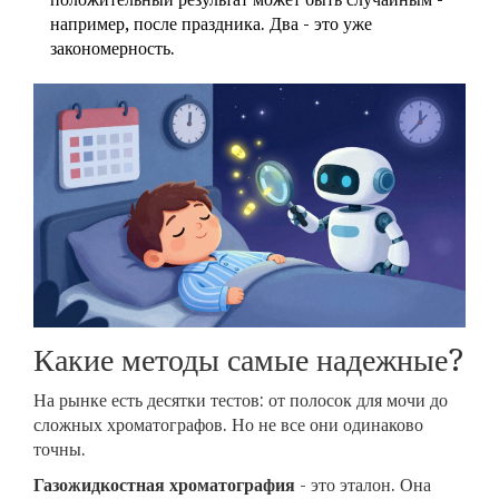
например, после праздника. Два - это уже
закономерность.
Какие методы самые надежные?
На рынке есть десятки тестов: от полосок для мочи до
сложных хроматографов. Но не все они одинаково
точны.
Газожидкостная хроматография
- это эталон. Она