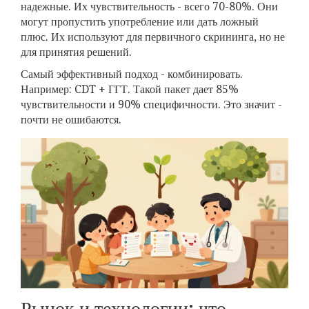
надежные. Их чувствительность - всего 70-80%. Они
могут пропустить употребление или дать ложный
плюс. Их используют для первичного скрининга, но не
для принятия решений.
Самый эффективный подход - комбинировать.
Например: CDT + ГГТ. Такой пакет дает 85%
чувствительности и 90% специфичности. Это значит -
почти не ошибаются.
Рынок и технологии: что