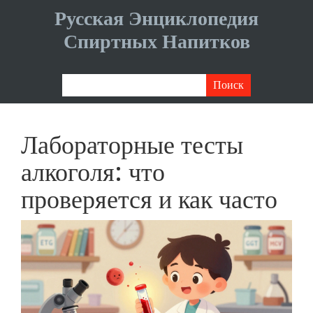
Русская Энциклопедия
Спиртных Напитков
Лабораторные тесты
алкоголя: что
проверяется и как часто