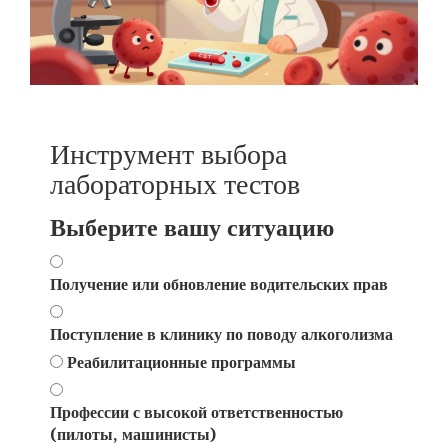
Инструмент выбора
лабораторных тестов
Выберите вашу ситуацию
Получение или обновление водительских прав
Поступление в клинику по поводу алкоголизма
Реабилитационные программы
Профессии с высокой ответственностью
(пилоты, машинисты)