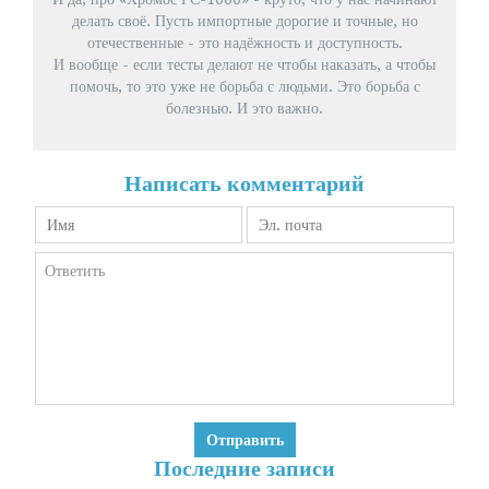
делать своё. Пусть импортные дорогие и точные, но
отечественные - это надёжность и доступность.
И вообще - если тесты делают не чтобы наказать, а чтобы
помочь, то это уже не борьба с людьми. Это борьба с
болезнью. И это важно.
Написать комментарий
Последние записи