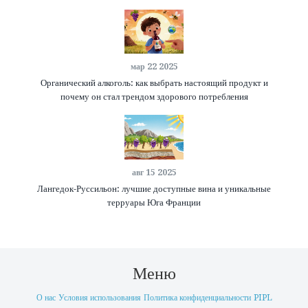
мар 22 2025
Органический алкоголь: как выбрать настоящий продукт и
почему он стал трендом здорового потребления
авг 15 2025
Лангедок-Руссильон: лучшие доступные вина и уникальные
терруары Юга Франции
Меню
О нас
Условия использования
Политика конфиденциальности
PIPL