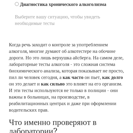
Диагностика хронического алкоголизма
Выберите вашу ситуацию, чтобы увидеть
необходимые тесты
Когда речь заходит о контроле за употреблением
алкоголя, многие думают об алкотестере на обочине
дороги. Но это лишь верхушка айсберга. На самом деле,
лабораторные тесты алкоголя - это сложная система
биохимического анализа, которая показывает не просто,
пил ли человек сегодня, а
как часто
он пьет,
как долго
он это делает и
как сильно
это влияет на его организм.
И эти тесты используются не только в полиции - они
важны в больницах, на производстве, в
реабилитационных центрах и даже при оформлении
водительских прав.
Что именно проверяют в
лаборатории?