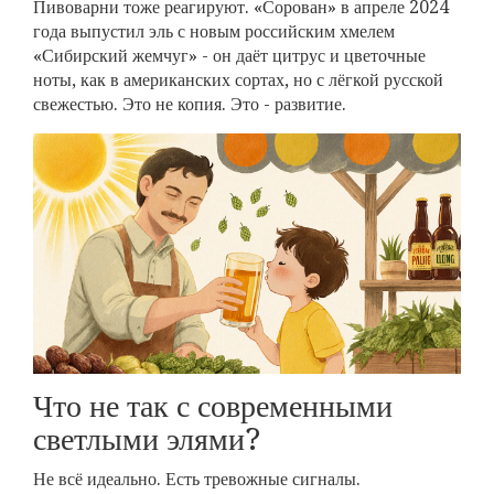
Пивоварни тоже реагируют. «Сорован» в апреле 2024
года выпустил эль с новым российским хмелем
«Сибирский жемчуг» - он даёт цитрус и цветочные
ноты, как в американских сортах, но с лёгкой русской
свежестью. Это не копия. Это - развитие.
Что не так с современными
светлыми элями?
Не всё идеально. Есть тревожные сигналы.