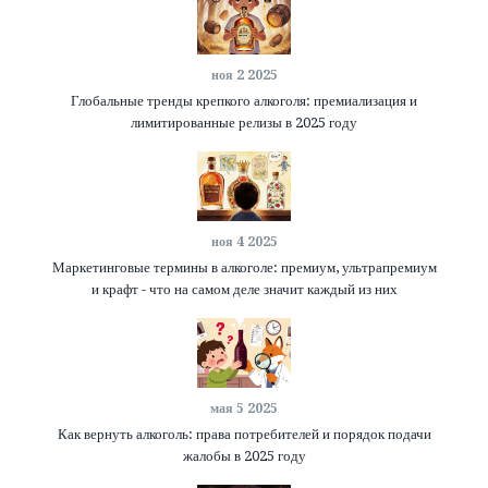
ноя 2 2025
Глобальные тренды крепкого алкоголя: премиализация и
лимитированные релизы в 2025 году
ноя 4 2025
Маркетинговые термины в алкоголе: премиум, ультрапремиум
и крафт - что на самом деле значит каждый из них
мая 5 2025
Как вернуть алкоголь: права потребителей и порядок подачи
жалобы в 2025 году