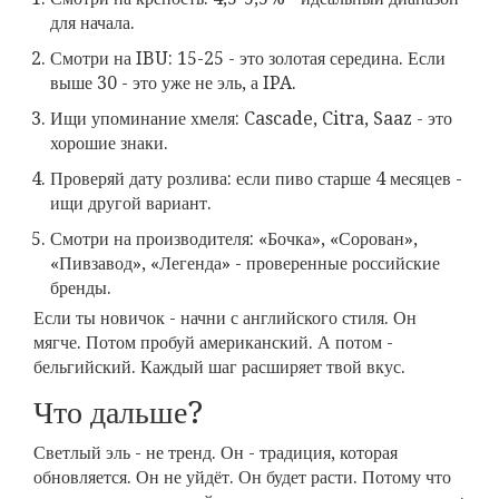
для начала.
Смотри на IBU: 15-25 - это золотая середина. Если
выше 30 - это уже не эль, а IPA.
Ищи упоминание хмеля: Cascade, Citra, Saaz - это
хорошие знаки.
Проверяй дату розлива: если пиво старше 4 месяцев -
ищи другой вариант.
Смотри на производителя: «Бочка», «Сорован»,
«Пивзавод», «Легенда» - проверенные российские
бренды.
Если ты новичок - начни с английского стиля. Он
мягче. Потом пробуй американский. А потом -
бельгийский. Каждый шаг расширяет твой вкус.
Что дальше?
Светлый эль - не тренд. Он - традиция, которая
обновляется. Он не уйдёт. Он будет расти. Потому что