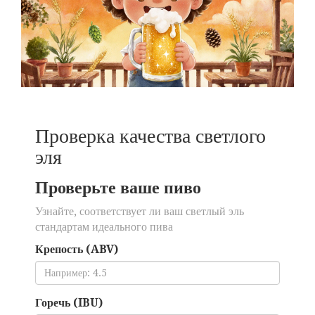
Проверка качества светлого
эля
Проверьте ваше пиво
Узнайте, соответствует ли ваш светлый эль
стандартам идеального пива
Крепость (ABV)
Горечь (IBU)