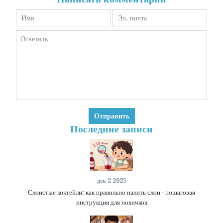
Последние записи
дек 2 2025
Слоистые коктейли: как правильно налить слои - пошаговая
инструкция для новичков