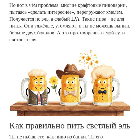
Но вот в чём проблема: многие крафтовые пивоварни,
пытаясь «сделать интереснее», перегружают хмелем.
Получается не эль, а слабый IPA. Такие пива - не для
питья. Они тяжёлые, утомляют, и ты не можешь выпить
больше двух бокалов. А это противоречит самой сути
светлого эля.
Как правильно пить светлый эль
Ты не пьёшь его, как пиво из банки. Ты его