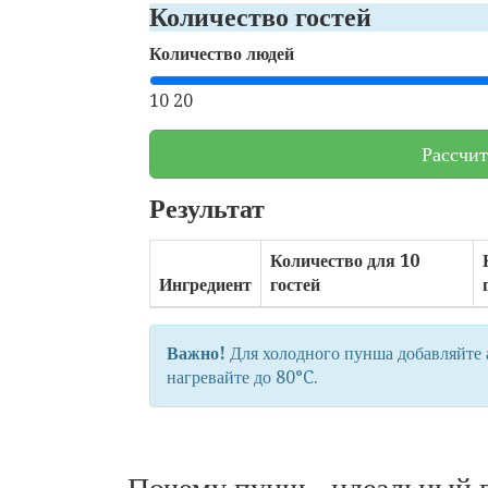
Количество гостей
Количество людей
10
20
Рассчит
Результат
Количество для 10
Ингредиент
гостей
Важно!
Для холодного пунша добавляйте 
нагревайте до 80°C.