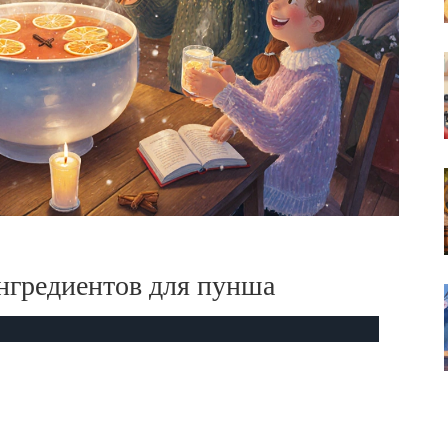
ингредиентов для пунша