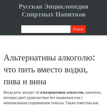
Русская Энциклопедия
Спиртных Напитков
Альтернативы алкоголю:
что пить вместо водки,
пива и вина
Когда речь заходит об
альтернативах алкоголю
,
напитках,
которые дают удовольствие без опьянения или с
минимальным содержанием этанола
. Также известны как