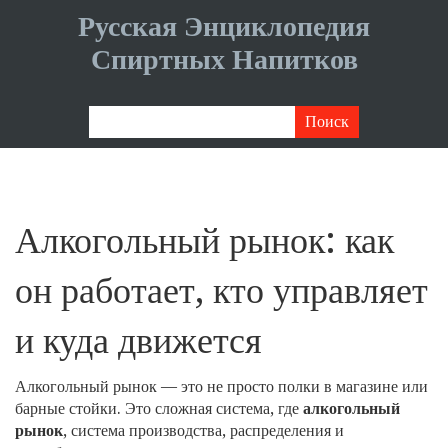
Русская Энциклопедия
Спиртных Напитков
Алкогольный рынок: как
он работает, кто управляет
и куда движется
Алкогольный рынок — это не просто полки в магазине или
барные стойки. Это сложная система, где
алкогольный
рынок
,
система производства, распределения и