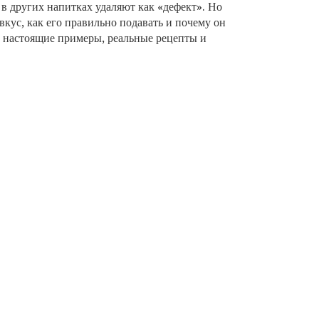
 в других напитках удаляют как «дефект». Но
вкус, как его правильно подавать и почему он
ко настоящие примеры, реальные рецепты и