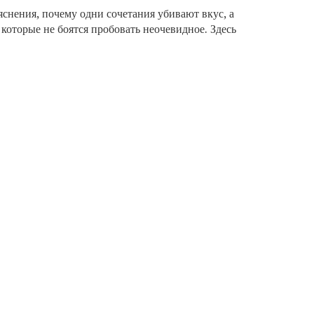
яснения, почему одни сочетания убивают вкус, а
 которые не боятся пробовать неочевидное. Здесь