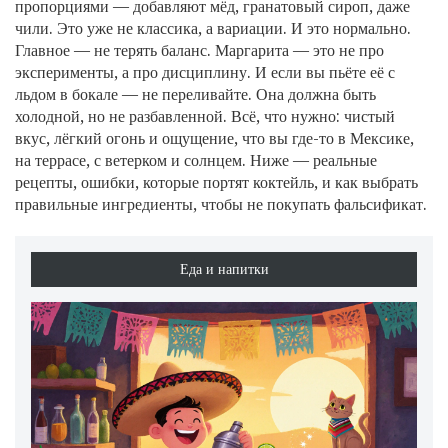
пропорциями — добавляют мёд, гранатовый сироп, даже
чили. Это уже не классика, а вариации. И это нормально.
Главное — не терять баланс. Маргарита — это не про
эксперименты, а про дисциплину. И если вы пьёте её с
льдом в бокале — не переливайте. Она должна быть
холодной, но не разбавленной. Всё, что нужно: чистый
вкус, лёгкий огонь и ощущение, что вы где-то в Мексике,
на террасе, с ветерком и солнцем. Ниже — реальные
рецепты, ошибки, которые портят коктейль, и как выбрать
правильные ингредиенты, чтобы не покупать фальсификат.
Еда и напитки