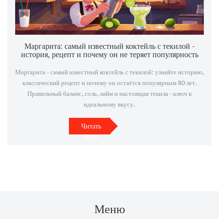
Маргарита: самый известный коктейль с текилой -
история, рецепт и почему он не теряет популярность
Маргарита - самый известный коктейль с текилой: узнайте историю,
классический рецепт и почему он остаётся популярным 80 лет.
Правильный баланс, соль, лайм и настоящая текила - ключ к
идеальному вкусу.
Читать
далее
Меню