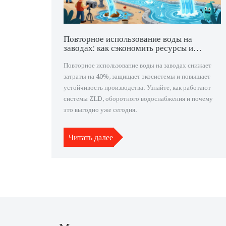
Повторное использование воды на
заводах: как сэкономить ресурсы и
снизить затраты
Повторное использование воды на заводах снижает
затраты на 40%, защищает экосистемы и повышает
устойчивость производства. Узнайте, как работают
системы ZLD, оборотного водоснабжения и почему
это выгодно уже сегодня.
Читать далее