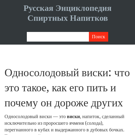
Русская Энциклопедия
Спиртных Напитков
Односолодовый виски: что
это такое, как его пить и
почему он дороже других
Односолодовый виски — это
виски
,
напиток, сделанный
исключительно из проросшего ячменя (солода),
перегнанного в кубах и выдержанного в дубовых бочках
.