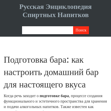
Русская Энциклопедия
Спиртных Напитков
Подготовка бара: как
настроить домашний бар
для настоящего вкуса
Когда речь заходит о
подготовке бара
,
процессе создания
функционального и эстетичного пространства для хранения
и подачи алкогольных напитков
. Также известен как