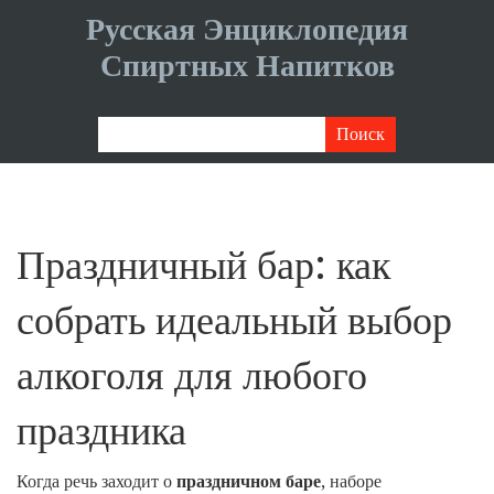
Русская Энциклопедия
Спиртных Напитков
Праздничный бар: как
собрать идеальный выбор
алкоголя для любого
праздника
Когда речь заходит о
праздничном баре
,
наборе