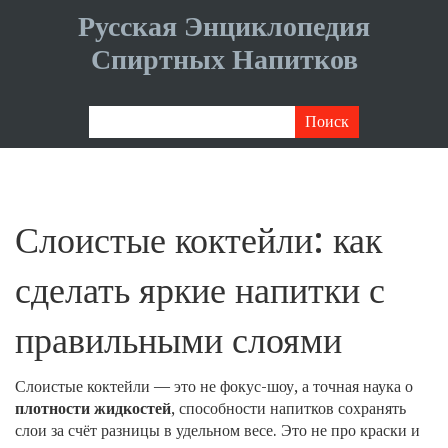
Русская Энциклопедия
Спиртных Напитков
Слоистые коктейли: как
сделать яркие напитки с
правильными слоями
Слоистые коктейли — это не фокус-шоу, а точная наука о
плотности жидкостей
,
способности напитков сохранять
слои за счёт разницы в удельном весе
. Это не про краски и