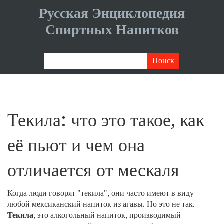
Русская Энциклопедия
Спиртных Напитков
Текила: что это такое, как
её пьют и чем она
отличается от мескаля
Когда люди говорят "текила", они часто имеют в виду
любой мексиканский напиток из агавы. Но это не так.
Текила
,
это алкогольный напиток, производимый