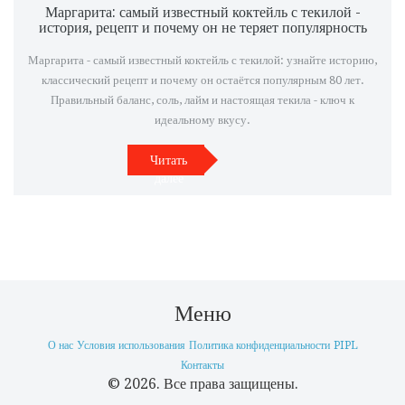
Маргарита: самый известный коктейль с текилой -
история, рецепт и почему он не теряет популярность
Маргарита - самый известный коктейль с текилой: узнайте историю,
классический рецепт и почему он остаётся популярным 80 лет.
Правильный баланс, соль, лайм и настоящая текила - ключ к
идеальному вкусу.
Читать
далее
Меню
О нас
Условия использования
Политика конфиденциальности
PIPL
Контакты
© 2026. Все права защищены.