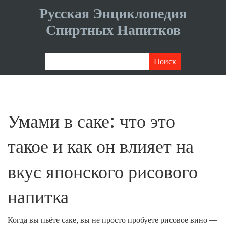
Русская Энциклопедия
Спиртных Напитков
Умами в саке: что это
такое и как он влияет на
вкус японского рисового
напитка
Когда вы пьёте саке, вы не просто пробуете рисовое вино —