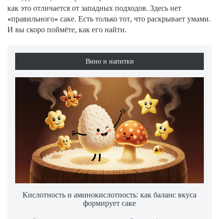
как это отличается от западных подходов. Здесь нет
«правильного» саке. Есть только тот, что раскрывает умами.
И вы скоро поймёте, как его найти.
Вино и напитки
Кислотность и аминокислотность: как баланс вкуса
формирует саке