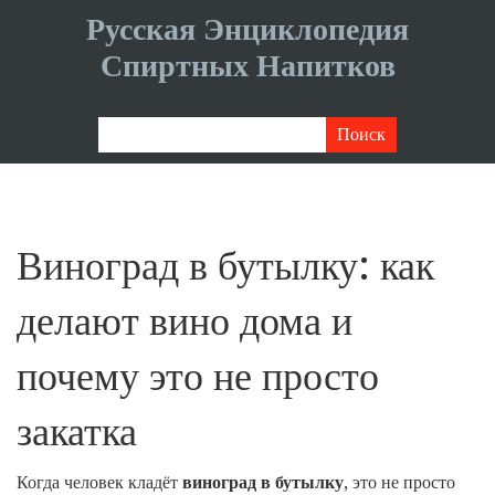
Русская Энциклопедия
Спиртных Напитков
Виноград в бутылку: как
делают вино дома и
почему это не просто
закатка
Когда человек кладёт
виноград в бутылку
,
это не просто