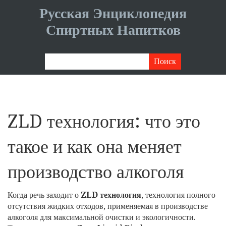
Русская Энциклопедия
Спиртных Напитков
ZLD технология: что это
такое и как она меняет
производство алкоголя
Когда речь заходит о
ZLD технология
,
технология полного
отсутствия жидких отходов, применяемая в производстве
алкоголя для максимальной очистки и экологичности
.