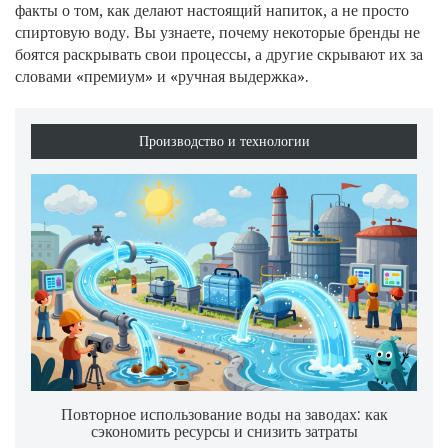
факты о том, как делают настоящий напиток, а не просто
спиртовую воду. Вы узнаете, почему некоторые бренды не
боятся раскрывать свои процессы, а другие скрывают их за
словами «премиум» и «ручная выдержка».
Производство и технологии
Повторное использование воды на заводах: как
сэкономить ресурсы и снизить затраты