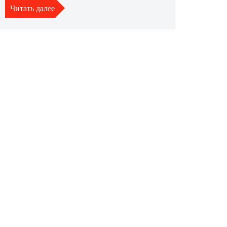
Читать далее