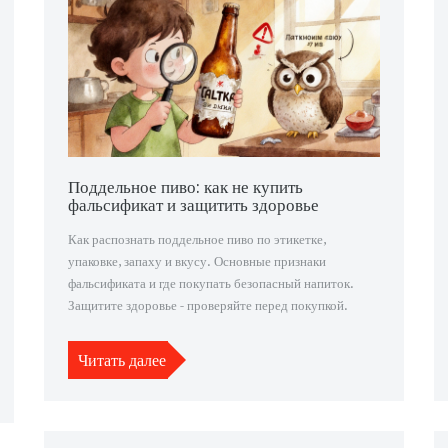
Поддельное пиво: как не купить
фальсификат и защитить здоровье
Как распознать поддельное пиво по этикетке,
упаковке, запаху и вкусу. Основные признаки
фальсификата и где покупать безопасный напиток.
Защитите здоровье - проверяйте перед покупкой.
Читать далее