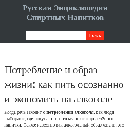
Русская Энциклопедия
Спиртных Напитков
Потребление и образ
жизни: как пить осознанно
и экономить на алкоголе
Когда речь заходит о
потреблении алкоголя
,
как люди
выбирают, где покупают и почему пьют определённые
напитки
. Также известно как
алкогольный образ жизни
, это