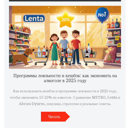
Программы лояльности и кешбэк: как экономить на
алкоголе в 2025 году
Как использовать кешбэк и программы лояльности в 2025 году,
чтобы экономить 15-25% на алкоголе. Сравнение METRO, Lenta и
Abrau-Dyurso, ловушки, стратегии и реальные советы.
Читать
далее