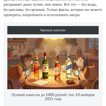
раскрывает джин лучше, чем лимон. Всё это — без воды,
без рекламы, без ярлыков. Только факты, которые вы можете
проверить, попробовать и использовать завтра.
Крепкие напитки
Лучший алкоголь до 1000 рублей: топ-10 выборов
2025 года