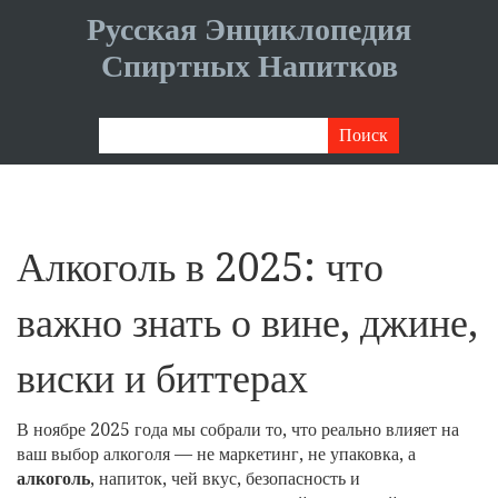
Русская Энциклопедия
Спиртных Напитков
Алкоголь в 2025: что
важно знать о вине, джине,
виски и биттерах
В ноябре 2025 года мы собрали то, что реально влияет на
ваш выбор алкоголя — не маркетинг, не упаковка, а
алкоголь
,
напиток, чей вкус, безопасность и