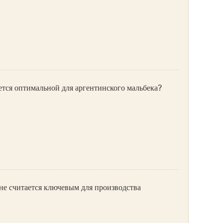
ется оптимальной для аргентинского мальбека?
не считается ключевым для производства