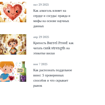
окт 29 2025
Как алкоголь влияет на
сердце и сосуды: правда и
мифы на основе научных
данных
апр 29 2025
Крепость Barrel Proof: как
читать cask strength на
этикетке виски
ноя 7 2025
Как распознать поддельное
вино: 5 проверенных
способов и что скрывает
рынок