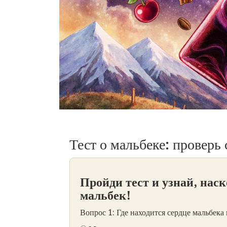
Тест о мальбеке: проверь
Пройди тест и узнай, нас
мальбек!
Вопрос 1: Где находится сердце мальбека