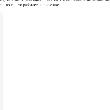
лько то, что работает на практике.