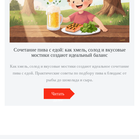
Сочетание пива с едой: как хмель, солод и вкусовые
мостики создают идеальный баланс
Как хмель, солод и вкусовые мостики создают идеальное сочетание
пива с едой. Практические советы по подбору пива к блюдам: от
рыбы до шоколада и сыра.
Читать
далее