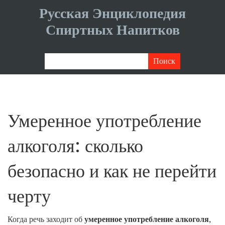
Русская Энциклопедия
Спиртных Напитков
Умеренное употребление
алкоголя: сколько
безопасно и как не перейти
черту
Когда речь заходит об
умеренное употребление алкоголя
,