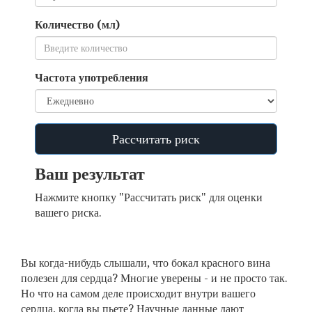
Количество (мл)
Частота употребления
Рассчитать риск
Ваш результат
Нажмите кнопку "Рассчитать риск" для оценки
вашего риска.
Вы когда-нибудь слышали, что бокал красного вина
полезен для сердца? Многие уверены - и не просто так.
Но что на самом деле происходит внутри вашего
сердца, когда вы пьете? Научные данные дают