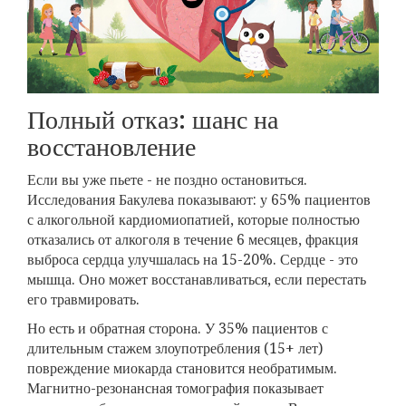
Полный отказ: шанс на
восстановление
Если вы уже пьете - не поздно остановиться.
Исследования Бакулева показывают: у 65% пациентов
с алкогольной кардиомиопатией, которые полностью
отказались от алкоголя в течение 6 месяцев, фракция
выброса сердца улучшалась на 15-20%. Сердце - это
мышца. Оно может восстанавливаться, если перестать
его травмировать.
Но есть и обратная сторона. У 35% пациентов с
длительным стажем злоупотребления (15+ лет)
повреждение миокарда становится необратимым.
Магнитно-резонансная томография показывает