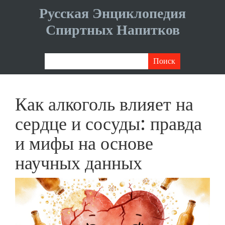
Русская Энциклопедия
Спиртных Напитков
Как алкоголь влияет на
сердце и сосуды: правда
и мифы на основе
научных данных