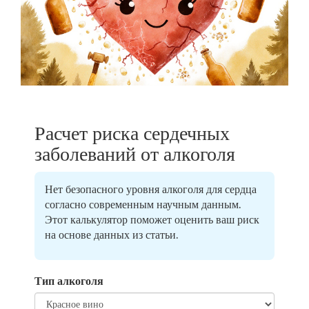
Расчет риска сердечных
заболеваний от алкоголя
Нет безопасного уровня алкоголя для сердца
согласно современным научным данным.
Этот калькулятор поможет оценить ваш риск
на основе данных из статьи.
Тип алкоголя