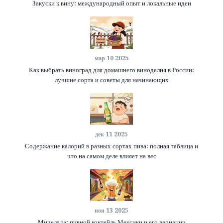
Закуски к вину: международный опыт и локальные идеи
мар 10 2025
Как выбрать виноград для домашнего виноделия в России:
лучшие сорта и советы для начинающих
дек 11 2025
Содержание калорий в разных сортах пива: полная таблица и
что на самом деле влияет на вес
ноя 13 2025
Мичелада: пивной коктейль Мексики и его вариации