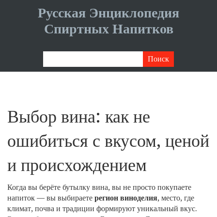
Русская Энциклопедия
Спиртных Напитков
Выбор вина: как не
ошибиться с вкусом, ценой
и происхождением
Когда вы берёте бутылку вина, вы не просто покупаете
напиток — вы выбираете
регион виноделия
,
место, где
климат, почва и традиции формируют уникальный вкус
.